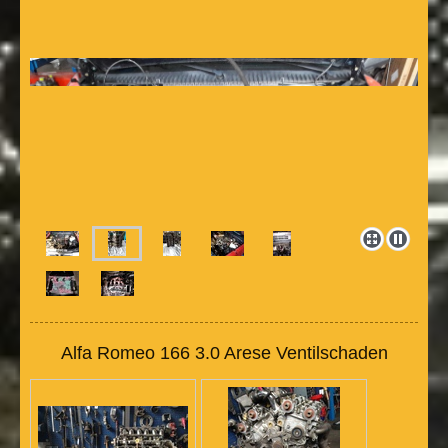
Alfa Romeo 166 3.0 Arese Ventilschaden