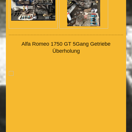
Alfa Romeo 1750 GT 5Gang Getriebe
Überholung