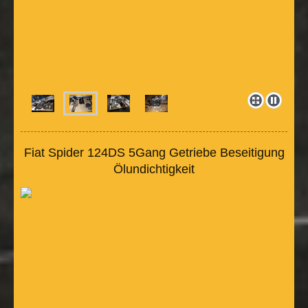
Fiat Spider 124DS 5Gang Getriebe Beseitigung
Ölundichtigkeit