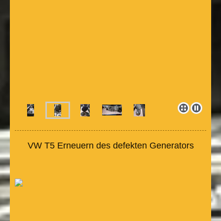
VW T5 Erneuern des defekten Generators