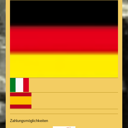
Zahlungsmöglichkeiten