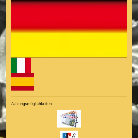
Zahlungsmöglichkeiten