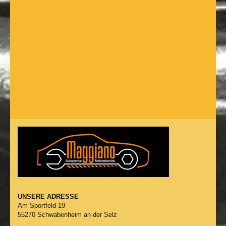
UNSERE ADRESSE
Am Sportfeld
19
55270
Schwabenheim an der Selz