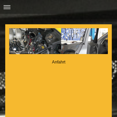
Anfahrt